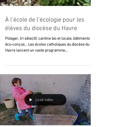
À l’école de l’écologie pour les
élèves du diocèse du Havre
Potager, tri sélectif, cantine bio et locale, bâtiments
éco-conçus… Les écoles catholiques du diocèse du
Havre lancent un vaste programme...
Load video