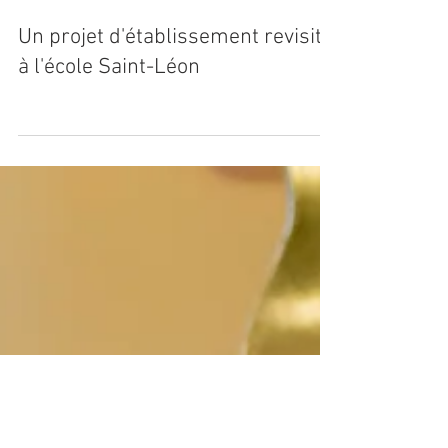
Un projet d'établissement revisité
à l'école Saint-Léon