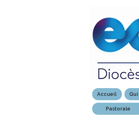
Accueil
Qui
Pastorale