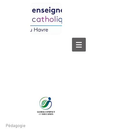
Pédagogie