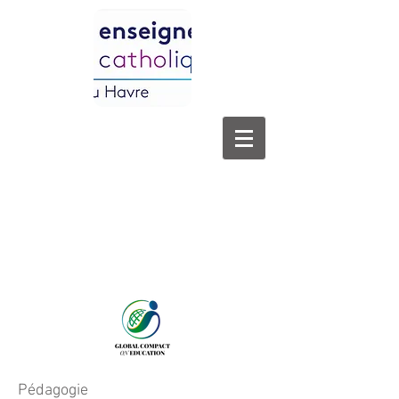
Pédagogie