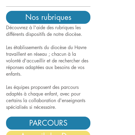
Nos rubriques
Découvrez à l'aide des rubriques les
différents dispositifs de notre diocèse.
Les établissements du diocèse du Havre
travaillent en réseau ; chacun à la
volonté d'accueillir et de rechercher des
réponses adaptées aux besoins de vos
enfants.
Les équipes proposent des parcours
adaptés à chaque enfant, avec pour
certains la collaboration d'enseignants
spécialisés si nécessaire.
PARCOURS