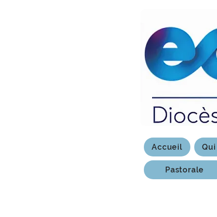
Accueil
Qui
Pastorale